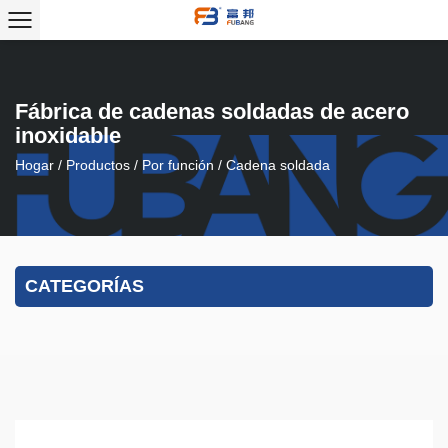
Fábrica de cadenas soldadas de acero
inoxidable
Hogar
/
Productos
/
Por función
/
Cadena soldada
CATEGORÍAS