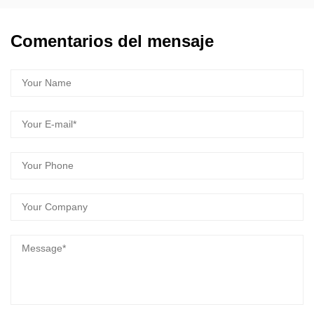
Comentarios del mensaje