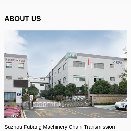
ABOUT US
Suzhou Fubang Machinery Chain Transmission