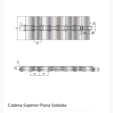
Cadena Superior Plana Soldada