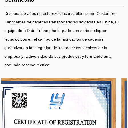
Después de años de esfuerzos incansables, como
Costumbre
Fabricantes de cadenas transportadoras soldadas en China
, El
equipo de I+D de Fubang ha logrado una serie de logros
tecnológicos en el campo de la fabricación de cadenas,
garantizando la integridad de los procesos técnicos de la
empresa y la diversidad de sus productos, y formando una
profunda reserva técnica.