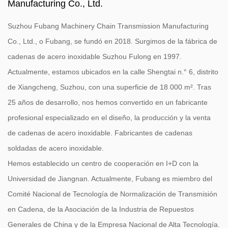
Manufacturing Co., Ltd.
Suzhou Fubang Machinery Chain Transmission Manufacturing
Co., Ltd., o Fubang, se fundó en 2018. Surgimos de la fábrica de
cadenas de acero inoxidable Suzhou Fulong en 1997.
Actualmente, estamos ubicados en la calle Shengtai n.° 6, distrito
de Xiangcheng, Suzhou, con una superficie de 18 000 m². Tras
25 años de desarrollo, nos hemos convertido en un fabricante
profesional especializado en el diseño, la producción y la venta
de cadenas de acero inoxidable.
Fabricantes de cadenas
soldadas de acero inoxidable
.
Hemos establecido un centro de cooperación en I+D con la
Universidad de Jiangnan. Actualmente, Fubang es miembro del
Comité Nacional de Tecnología de Normalización de Transmisión
en Cadena, de la Asociación de la Industria de Repuestos
Generales de China y de la Empresa Nacional de Alta Tecnología.