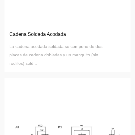
Cadena Soldada Acodada
La cadena acodada soldada se compone de dos
placas de cadena dobladas y un manguito (sin
rodillos) sold...