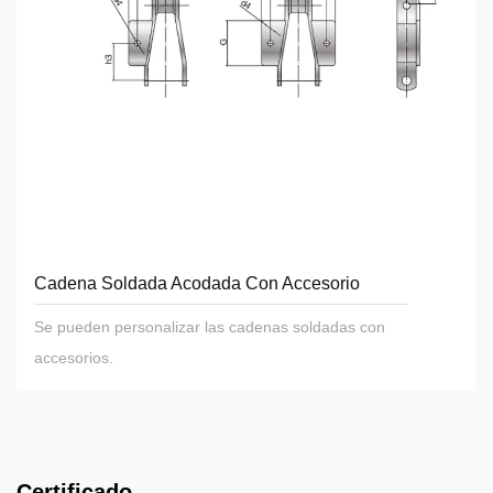
Cadena Soldada Acodada Con Accesorio
Se pueden personalizar las cadenas soldadas con
accesorios.
Certificado