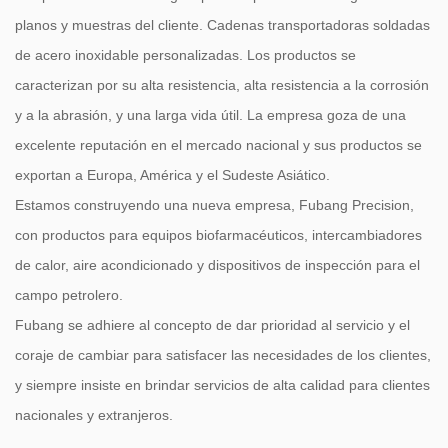
planos y muestras del cliente.
Cadenas transportadoras soldadas
de acero inoxidable personalizadas
. Los productos se
caracterizan por su alta resistencia, alta resistencia a la corrosión
y a la abrasión, y una larga vida útil. La empresa goza de una
excelente reputación en el mercado nacional y sus productos se
exportan a Europa, América y el Sudeste Asiático.
Estamos construyendo una nueva empresa, Fubang Precision,
con productos para equipos biofarmacéuticos, intercambiadores
de calor, aire acondicionado y dispositivos de inspección para el
campo petrolero.
Fubang se adhiere al concepto de dar prioridad al servicio y el
coraje de cambiar para satisfacer las necesidades de los clientes,
y siempre insiste en brindar servicios de alta calidad para clientes
nacionales y extranjeros.