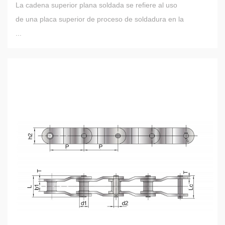
La cadena superior plana soldada se refiere al uso
de una placa superior de proceso de soldadura en la
...